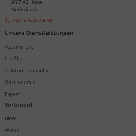
6067 AS Linne
Niederlande
+31(0)475 43 84 60
Unsere Dienstleistungen
Assortiment
Großhandel
Spirituosenhändler
Gastronomie
Export
Sortiment
Biere
Weine