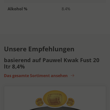
Alkohol %
8.4%
Unsere Empfehlungen
basierend auf Pauwel Kwak Fust 20
ltr 8,4%
Das gesamte Sortiment ansehen