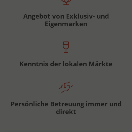
Angebot von Exklusiv- und
Eigenmarken
Kenntnis der lokalen Märkte
Persönliche Betreuung immer und
direkt