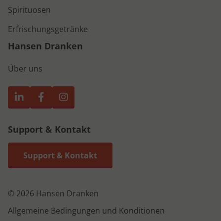
Spirituosen
Erfrischungsgetränke
Hansen Dranken
Über uns
Support & Kontakt
Support & Kontakt
© 2026 Hansen Dranken
Allgemeine Bedingungen und Konditionen