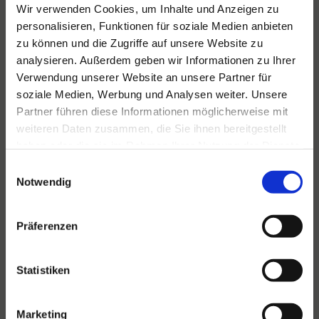
Wir verwenden Cookies, um Inhalte und Anzeigen zu
personalisieren, Funktionen für soziale Medien anbieten
zu können und die Zugriffe auf unsere Website zu
analysieren. Außerdem geben wir Informationen zu Ihrer
Verwendung unserer Website an unsere Partner für
soziale Medien, Werbung und Analysen weiter. Unsere
Partner führen diese Informationen möglicherweise mit
weiteren Daten zusammen, die Sie ihnen bereitgestellt
haben oder die sie im Rahmen Ihrer Nutzung der Dienste
gesammelt haben.
Einwilligungsauswahl
Notwendig
Präferenzen
Statistiken
Marketing