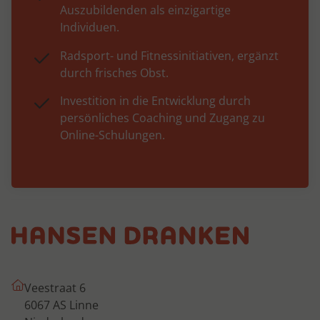
Auszubildenden als einzigartige
Individuen.
Radsport- und Fitnessinitiativen, ergänzt
durch frisches Obst.
Investition in die Entwicklung durch
persönliches Coaching und Zugang zu
Online-Schulungen.
Veestraat 6
6067 AS Linne