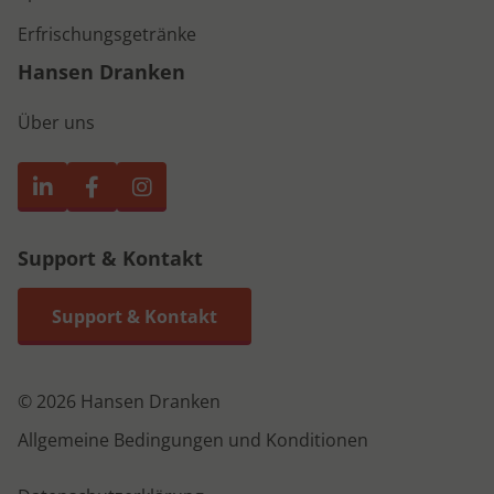
Erfrischungsgetränke
Hansen Dranken
Über uns
Support & Kontakt
Support & Kontakt
© 2026 Hansen Dranken
Allgemeine Bedingungen und Konditionen