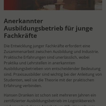
Anerkannter
Ausbildungsbetrieb für junge
Fachkräfte
Die Entwicklung junger Fachkräfte erfordert eine
Zusammenarbeit zwischen Ausbildung und Industrie.
Praktische Erfahrungen sind unerlässlich, wobei
Praktika und Lehrstellen in anerkannten
Ausbildungsbetrieben von entscheidender Bedeutung
sind. Praxisausbilder sind wichtig bei der Anleitung von
Studenten, weil sie die Theorie mit der praktischen
Erfahrung verbinden.
Hansen Dranken ist schon seit mehreren Jahren ein
zertifizierter Ausbildungsbetrieb im Logistikbereich