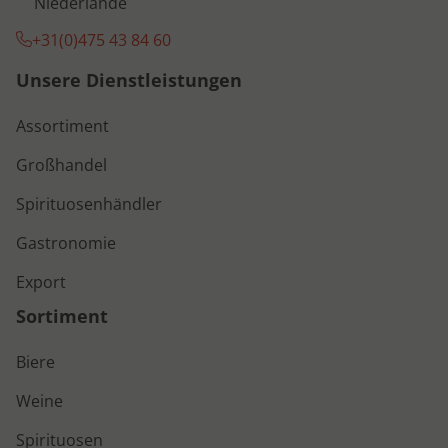
Niederlande
+31(0)475 43 84 60
Unsere Dienstleistungen
Assortiment
Großhandel
Spirituosenhändler
Gastronomie
Export
Sortiment
Biere
Weine
Spirituosen