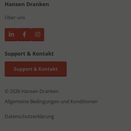
Hansen Dranken
Über uns
Support & Kontakt
Support & Kontakt
© 2026 Hansen Dranken
Allgemeine Bedingungen und Konditionen
Datenschutzerklärung