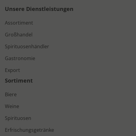
Unsere Dienstleistungen
Assortiment
Großhandel
Spirituosenhändler
Gastronomie
Export
Sortiment
Biere
Weine
Spirituosen
Erfrischungsgetränke