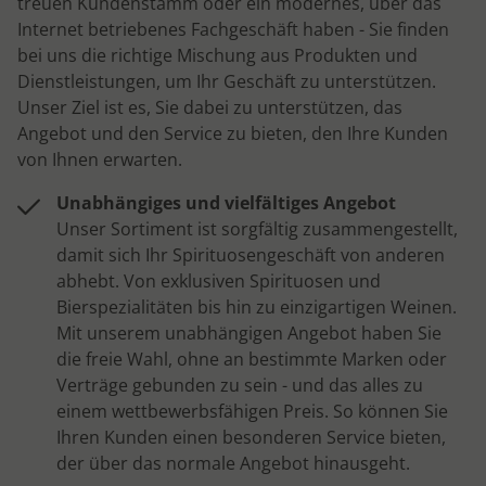
treuen Kundenstamm oder ein modernes, über das
Internet betriebenes Fachgeschäft haben - Sie finden
bei uns die richtige Mischung aus Produkten und
Dienstleistungen, um Ihr Geschäft zu unterstützen.
Unser Ziel ist es, Sie dabei zu unterstützen, das
Angebot und den Service zu bieten, den Ihre Kunden
von Ihnen erwarten.
Unabhängiges und vielfältiges Angebot
Unser Sortiment ist sorgfältig zusammengestellt,
damit sich Ihr Spirituosengeschäft von anderen
abhebt. Von exklusiven Spirituosen und
Bierspezialitäten bis hin zu einzigartigen Weinen.
Mit unserem unabhängigen Angebot haben Sie
die freie Wahl, ohne an bestimmte Marken oder
Verträge gebunden zu sein - und das alles zu
einem wettbewerbsfähigen Preis. So können Sie
Ihren Kunden einen besonderen Service bieten,
der über das normale Angebot hinausgeht.