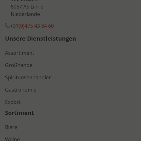
6067 AS Linne
Niederlande
+31(0)475 43 84 60
Unsere Dienstleistungen
Assortiment
Großhandel
Spirituosenhändler
Gastronomie
Export
Sortiment
Biere
Weine