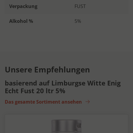
Verpackung
FUST
Alkohol %
5%
Unsere Empfehlungen
basierend auf Limburgse Witte Enig
Echt Fust 20 ltr 5%
Das gesamte Sortiment ansehen