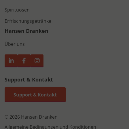
Spirituosen
Erfrischungsgetränke
Hansen Dranken
Über uns
Support & Kontakt
Support & Kontakt
© 2026 Hansen Dranken
Allgemeine Bedingungen und Konditionen