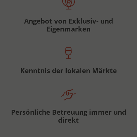
Angebot von Exklusiv- und
Eigenmarken
Kenntnis der lokalen Märkte
Persönliche Betreuung immer und
direkt