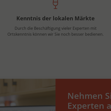
Kenntnis der lokalen Märkte
Durch die Beschäftigung vieler Experten mit
Ortskenntnis können wir Sie noch besser bedienen.
Nehmen Si
Experten a