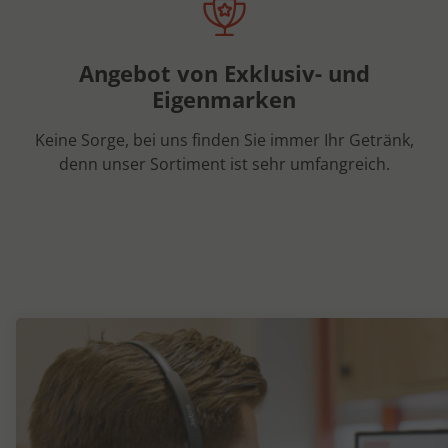
Angebot von Exklusiv- und
Eigenmarken
Keine Sorge, bei uns finden Sie immer Ihr Getränk,
denn unser Sortiment ist sehr umfangreich.