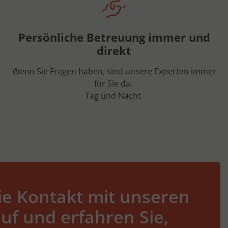
Persönliche Betreuung immer und
direkt
Wenn Sie Fragen haben, sind unsere Experten immer
für Sie da.
Tag und Nacht.
e Kontakt mit unseren
uf und erfahren Sie,