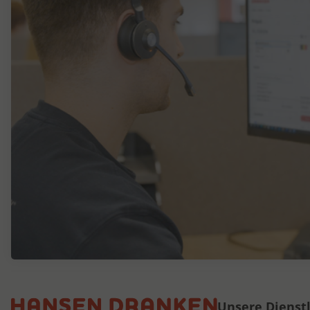
Unsere Dienst