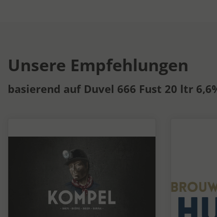
Unsere Empfehlungen
basierend auf Duvel 666 Fust 20 ltr 6,6