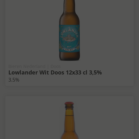
Bieren Nederland | Doos
Lowlander Wit Doos 12x33 cl 3,5%
3.5%