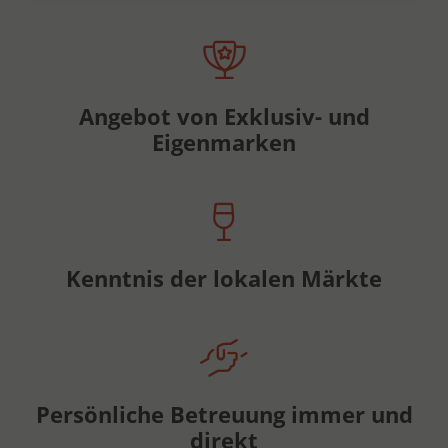
Angebot von Exklusiv- und
Eigenmarken
Kenntnis der lokalen Märkte
Persönliche Betreuung immer und
direkt