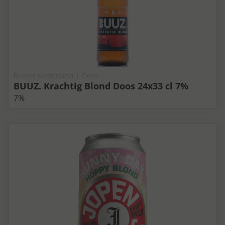
Bieren Nederland | Doos
BUUZ. Krachtig Blond Doos 24x33 cl 7%
7%