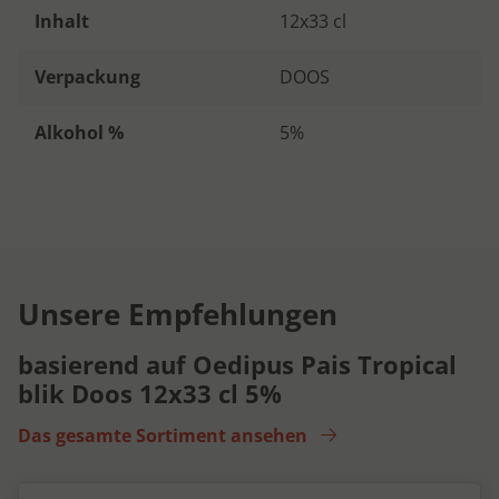
Inhalt
12x33 cl
Verpackung
DOOS
Alkohol %
5%
Unsere Empfehlungen
basierend auf Oedipus Pais Tropical
blik Doos 12x33 cl 5%
Das gesamte Sortiment ansehen