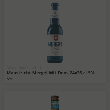
Bieren Nederland | Doos
Maastricht Mergel Wit Doos 24x33 cl 5%
5%