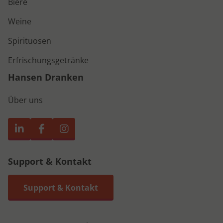
Biere
Weine
Spirituosen
Erfrischungsgetränke
Hansen Dranken
Über uns
Support & Kontakt
Support & Kontakt