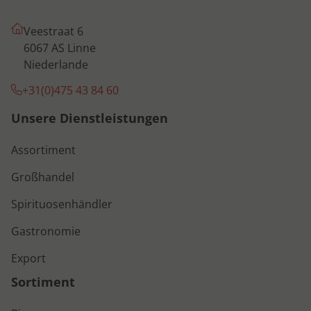
Veestraat 6
6067 AS Linne
Niederlande
+31(0)475 43 84 60
Unsere Dienstleistungen
Assortiment
Großhandel
Spirituosenhändler
Gastronomie
Export
Sortiment