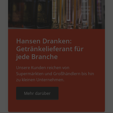
Hansen Dranken:
Getränkelieferant für
jede Branche
Unsere Kunden reichen von
Supermärkten und Großhändlern bis hin
zu kleinen Unternehmen.
Mehr darüber