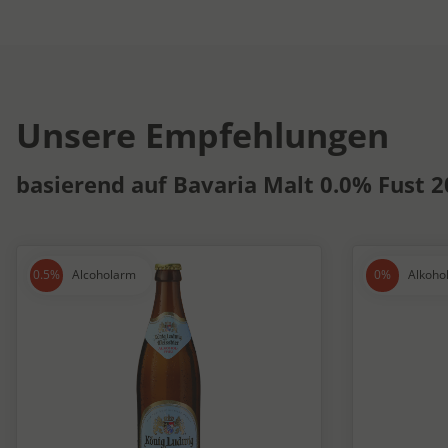
Unsere Empfehlungen
basierend auf Bavaria Malt 0.0% Fust 20
Alcoholarm
Alkohol