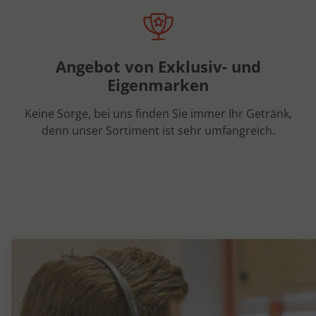
Angebot von Exklusiv- und
Eigenmarken
Keine Sorge, bei uns finden Sie immer Ihr Getränk,
denn unser Sortiment ist sehr umfangreich.