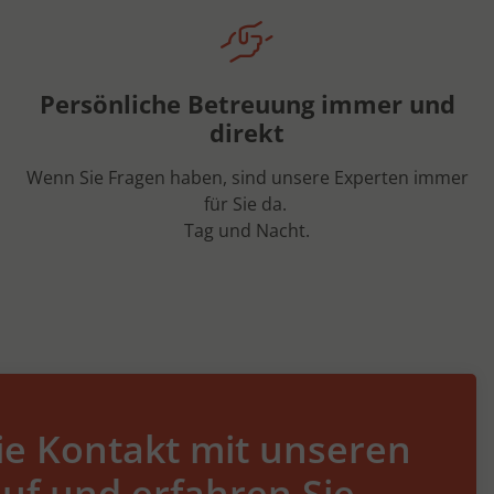
Persönliche Betreuung immer und
direkt
Wenn Sie Fragen haben, sind unsere Experten immer
für Sie da.
Tag und Nacht.
e Kontakt mit unseren
uf und erfahren Sie,