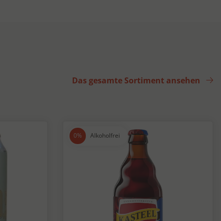
Das gesamte Sortiment ansehen
Alkoholfrei