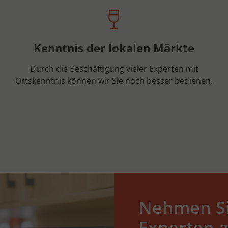
Kenntnis der lokalen Märkte
Durch die Beschäftigung vieler Experten mit
Ortskenntnis können wir Sie noch besser bedienen.
Nehmen Si
Experten a