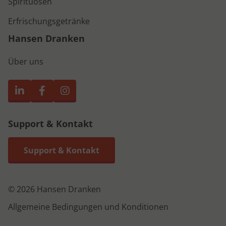
Spirituosen
Erfrischungsgetränke
Hansen Dranken
Über uns
Support & Kontakt
Support & Kontakt
© 2026 Hansen Dranken
Allgemeine Bedingungen und Konditionen