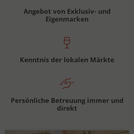
Angebot von Exklusiv- und
Eigenmarken
Kenntnis der lokalen Märkte
Persönliche Betreuung immer und
direkt