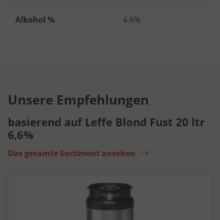
Alkohol %
6.6%
Unsere Empfehlungen
basierend auf Leffe Blond Fust 20 ltr
6,6%
Das gesamte Sortiment ansehen