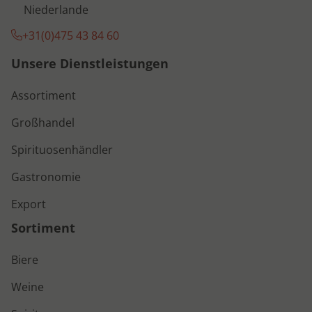
Niederlande
+31(0)475 43 84 60
Unsere Dienstleistungen
Assortiment
Großhandel
Spirituosenhändler
Gastronomie
Export
Sortiment
Biere
Weine