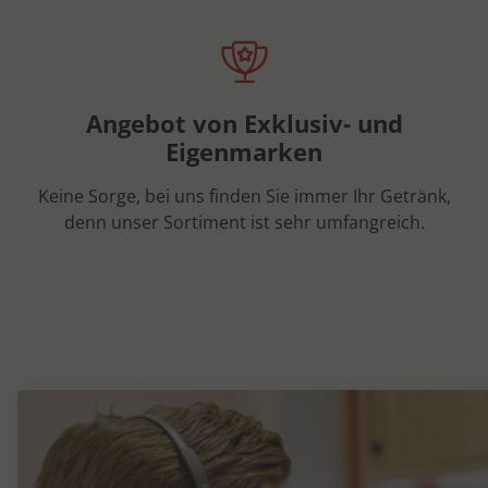
Angebot von Exklusiv- und
Eigenmarken
Keine Sorge, bei uns finden Sie immer Ihr Getränk,
denn unser Sortiment ist sehr umfangreich.