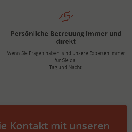
Persönliche Betreuung immer und
direkt
Wenn Sie Fragen haben, sind unsere Experten immer
für Sie da.
Tag und Nacht.
e Kontakt mit unseren