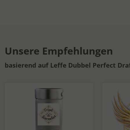
Unsere Empfehlungen
basierend auf Leffe Dubbel Perfect Draf