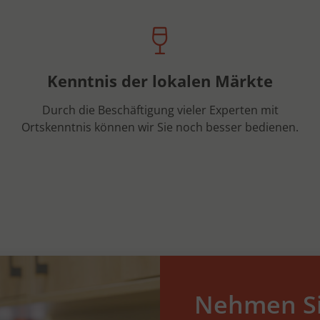
Kenntnis der lokalen Märkte
Durch die Beschäftigung vieler Experten mit
Ortskenntnis können wir Sie noch besser bedienen.
Nehmen Si