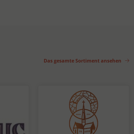
Das gesamte Sortiment ansehen