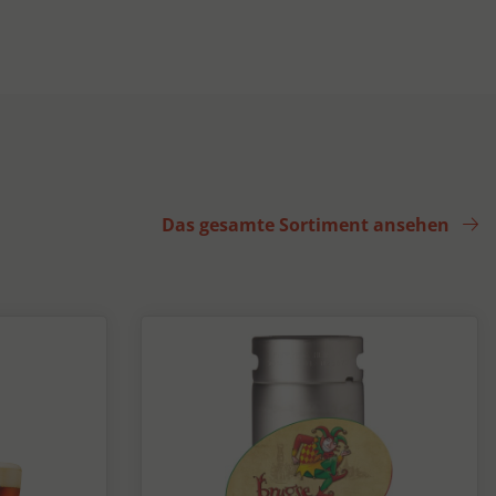
Das gesamte Sortiment ansehen