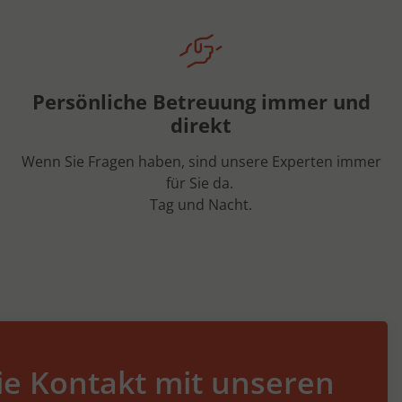
Persönliche Betreuung immer und
direkt
Wenn Sie Fragen haben, sind unsere Experten immer
für Sie da.
Tag und Nacht.
e Kontakt mit unseren