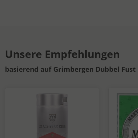
Unsere Empfehlungen
basierend auf Grimbergen Dubbel Fust 