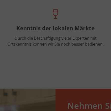
Kenntnis der lokalen Märkte
Durch die Beschäftigung vieler Experten mit
Ortskenntnis können wir Sie noch besser bedienen.
Nehmen Si