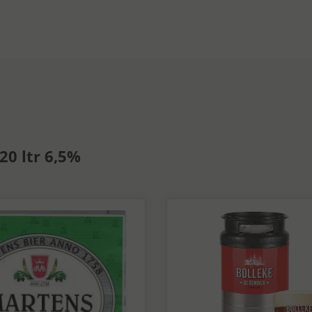
20 ltr 6,5%