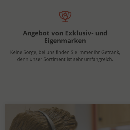
Angebot von Exklusiv- und
Eigenmarken
Keine Sorge, bei uns finden Sie immer Ihr Getränk,
denn unser Sortiment ist sehr umfangreich.