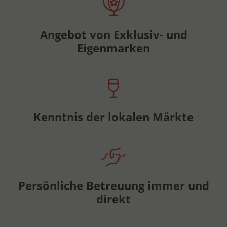
Angebot von Exklusiv- und
Eigenmarken
Kenntnis der lokalen Märkte
Persönliche Betreuung immer und
direkt