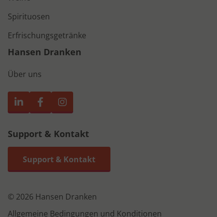
Spirituosen
Erfrischungsgetränke
Hansen Dranken
Über uns
Support & Kontakt
Support & Kontakt
© 2026 Hansen Dranken
Allgemeine Bedingungen und Konditionen