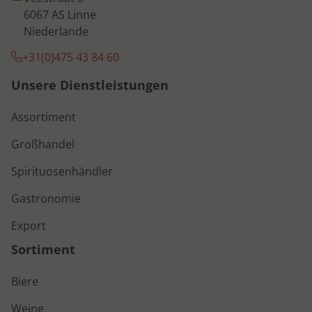
6067 AS Linne
Niederlande
+31(0)475 43 84 60
Unsere Dienstleistungen
Assortiment
Großhandel
Spirituosenhändler
Gastronomie
Export
Sortiment
Biere
Weine