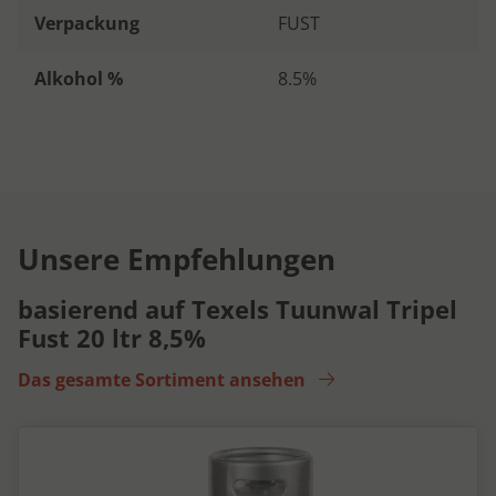
Verpackung
FUST
Alkohol %
8.5%
Unsere Empfehlungen
basierend auf Texels Tuunwal Tripel
Fust 20 ltr 8,5%
Das gesamte Sortiment ansehen