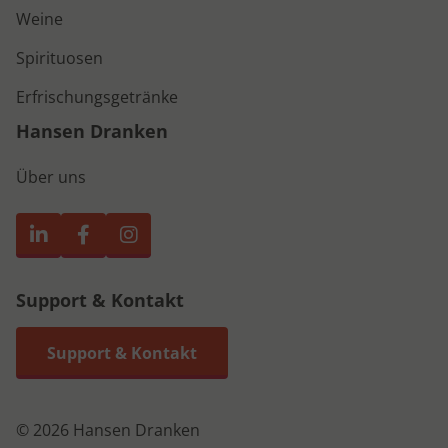
Weine
Spirituosen
Erfrischungsgetränke
Hansen Dranken
Über uns
Support & Kontakt
Support & Kontakt
© 2026 Hansen Dranken