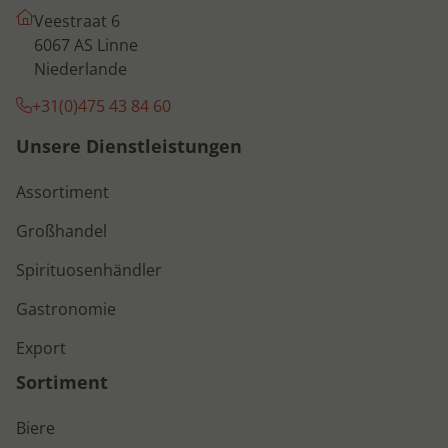
Veestraat 6
6067 AS Linne
Niederlande
+31(0)475 43 84 60
Unsere Dienstleistungen
Assortiment
Großhandel
Spirituosenhändler
Gastronomie
Export
Sortiment
Biere