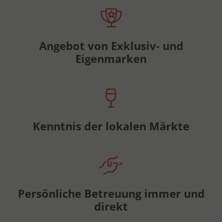
Angebot von Exklusiv- und
Eigenmarken
Kenntnis der lokalen Märkte
Persönliche Betreuung immer und
direkt