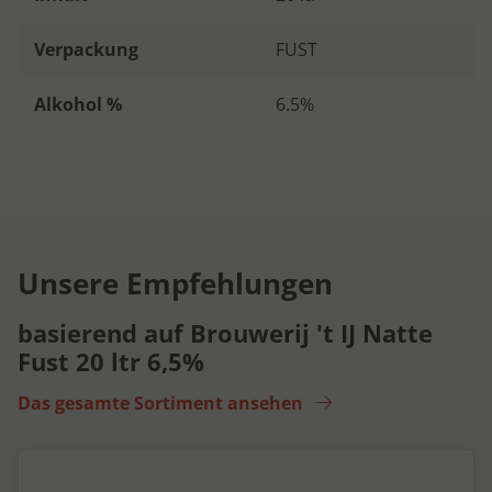
Verpackung
FUST
Alkohol %
6.5%
Unsere Empfehlungen
basierend auf Brouwerij 't IJ Natte
Fust 20 ltr 6,5%
Das gesamte Sortiment ansehen