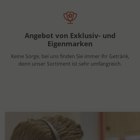
Angebot von Exklusiv- und
Eigenmarken
Keine Sorge, bei uns finden Sie immer Ihr Getränk,
denn unser Sortiment ist sehr umfangreich.