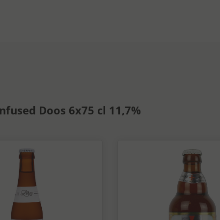
nfused Doos 6x75 cl 11,7%