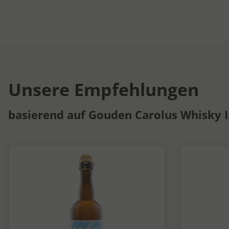
Unsere Empfehlungen
basierend auf Gouden Carolus Whisky I