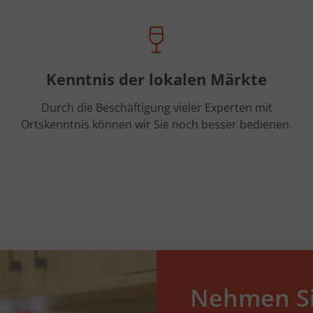
Kenntnis der lokalen Märkte
Durch die Beschäftigung vieler Experten mit
Ortskenntnis können wir Sie noch besser bedienen.
Nehmen Si