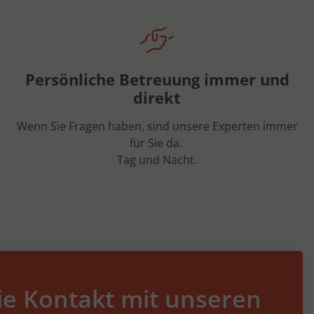
Persönliche Betreuung immer und
direkt
Wenn Sie Fragen haben, sind unsere Experten immer
für Sie da.
Tag und Nacht.
e Kontakt mit unseren