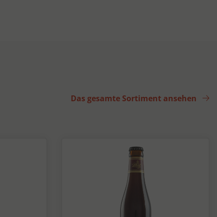
Das gesamte Sortiment ansehen