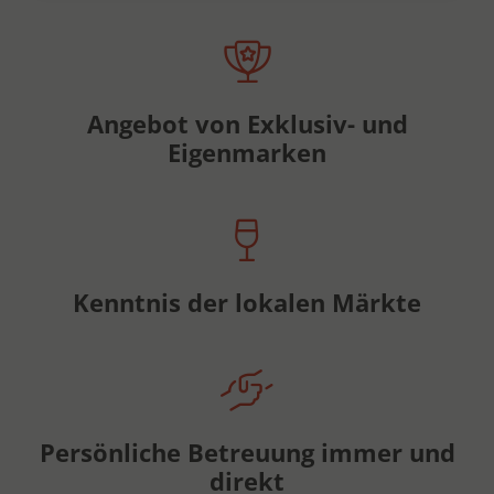
Angebot von Exklusiv- und
Eigenmarken
Kenntnis der lokalen Märkte
Persönliche Betreuung immer und
direkt