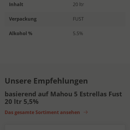
Inhalt
20 ltr
Verpackung
FUST
Alkohol %
5.5%
Unsere Empfehlungen
basierend auf Mahou 5 Estrellas Fust
20 ltr 5,5%
Das gesamte Sortiment ansehen