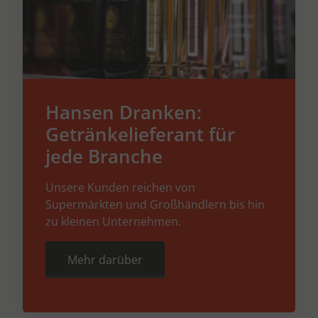
Hansen Dranken:
Getränkelieferant für
jede Branche
Unsere Kunden reichen von
Supermärkten und Großhändlern bis hin
zu kleinen Unternehmen.
Mehr darüber