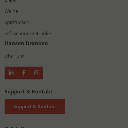
Weine
Spirituosen
Erfrischungsgetränke
Hansen Dranken
Über uns
Support & Kontakt
Support & Kontakt