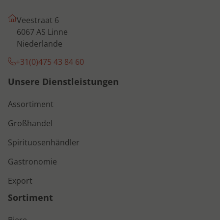
Veestraat 6
6067 AS Linne
Niederlande
+31(0)475 43 84 60
Unsere Dienstleistungen
Assortiment
Großhandel
Spirituosenhändler
Gastronomie
Export
Sortiment
Biere