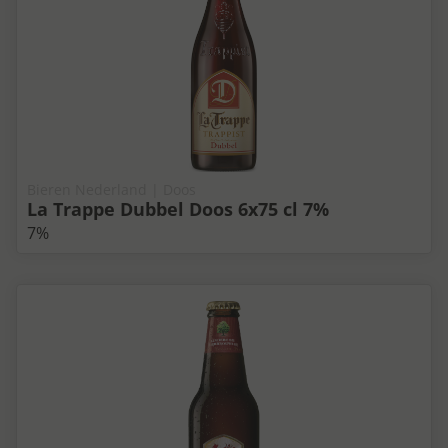
Bieren Nederland | Doos
La Trappe Dubbel Doos 6x75 cl 7%
7%