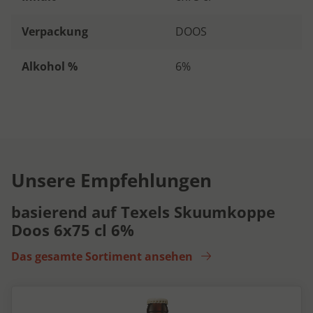
Verpackung
DOOS
Alkohol %
6%
Unsere Empfehlungen
basierend auf Texels Skuumkoppe
Doos 6x75 cl 6%
Das gesamte Sortiment ansehen