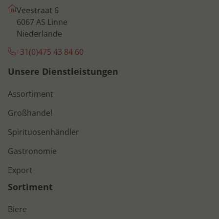
Veestraat 6
6067 AS Linne
Niederlande
+31(0)475 43 84 60
Unsere Dienstleistungen
Assortiment
Großhandel
Spirituosenhändler
Gastronomie
Export
Sortiment
Biere