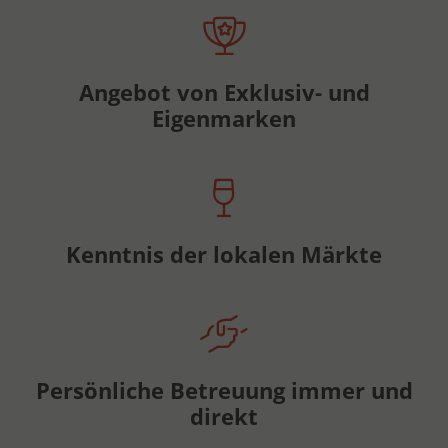
Angebot von Exklusiv- und
Eigenmarken
Kenntnis der lokalen Märkte
Persönliche Betreuung immer und
direkt