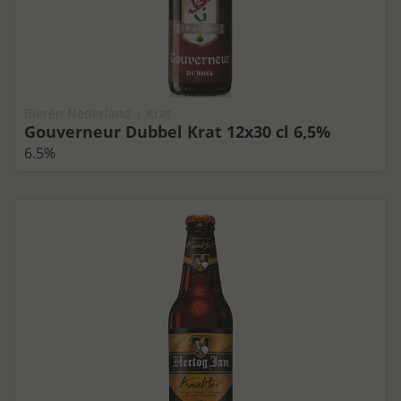
Bieren Nederland | Krat
Gouverneur Dubbel Krat 12x30 cl 6,5%
6.5%