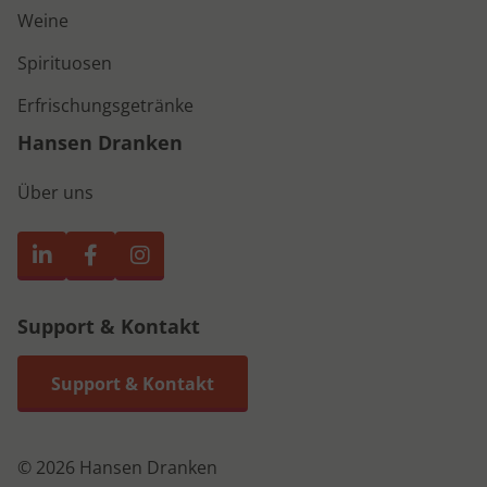
Weine
Spirituosen
Erfrischungsgetränke
Hansen Dranken
Über uns
Support & Kontakt
Support & Kontakt
© 2026 Hansen Dranken