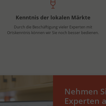
Kenntnis der lokalen Märkte
Durch die Beschäftigung vieler Experten mit
Ortskenntnis können wir Sie noch besser bedienen.
Nehmen Si
Experten a