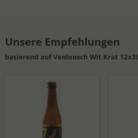
Unsere Empfehlungen
basierend auf Venloosch Wit Krat 12x30