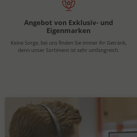
Angebot von Exklusiv- und
Eigenmarken
Keine Sorge, bei uns finden Sie immer Ihr Getränk,
denn unser Sortiment ist sehr umfangreich.