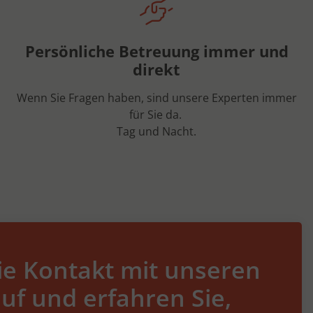
Persönliche Betreuung immer und
direkt
Wenn Sie Fragen haben, sind unsere Experten immer
für Sie da.
Tag und Nacht.
e Kontakt mit unseren
uf und erfahren Sie,