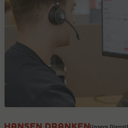
Unsere Dienst