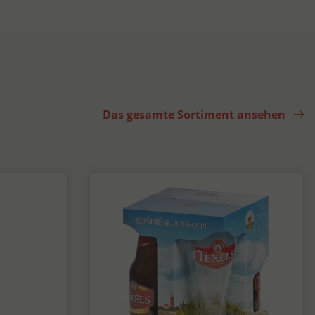
Das gesamte Sortiment ansehen