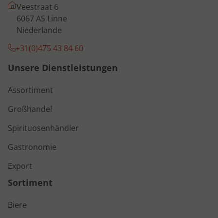
Veestraat 6
6067 AS Linne
Niederlande
+31(0)475 43 84 60
Unsere Dienstleistungen
Assortiment
Großhandel
Spirituosenhändler
Gastronomie
Export
Sortiment
Biere