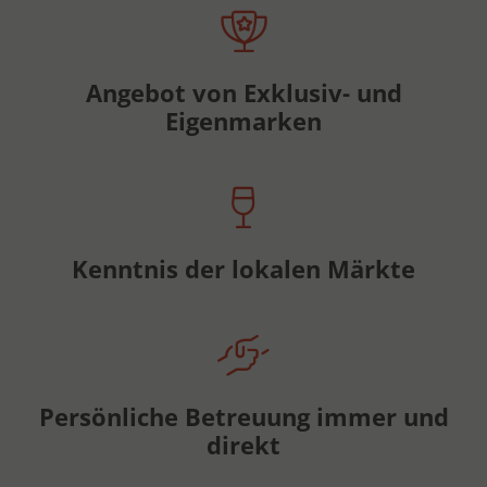
Angebot von Exklusiv- und
Eigenmarken
Kenntnis der lokalen Märkte
Persönliche Betreuung immer und
direkt