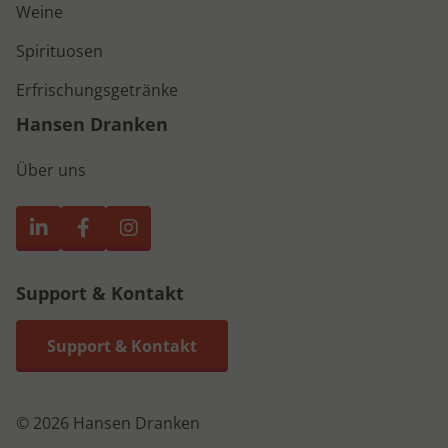
Weine
Spirituosen
Erfrischungsgetränke
Hansen Dranken
Über uns
Support & Kontakt
Support & Kontakt
© 2026 Hansen Dranken