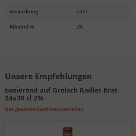
Verpackung
KRAT
Alkohol %
2%
Unsere Empfehlungen
basierend auf Grolsch Radler Krat
24x30 cl 2%
Das gesamte Sortiment ansehen