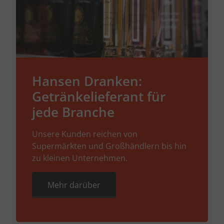
Hansen Dranken:
Getränkelieferant für
jede Branche
Unsere Kunden reichen von
Supermärkten und Großhändlern bis hin
zu kleinen Unternehmen.
Mehr darüber