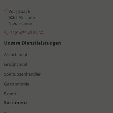
Veestraat 6
6067 AS Linne
Niederlande
+31(0)475 43 84 60
Unsere Dienstleistungen
Assortiment
Großhandel
Spirituosenhändler
Gastronomie
Export
Sortiment