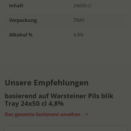
Inhalt
24x50 cl
Verpackung
TRAY
Alkohol %
4.8%
Unsere Empfehlungen
basierend auf Warsteiner Pils blik
Tray 24x50 cl 4,8%
Das gesamte Sortiment ansehen