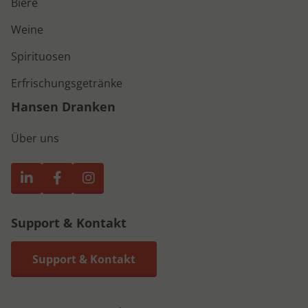
Biere
Weine
Spirituosen
Erfrischungsgetränke
Hansen Dranken
Über uns
Support & Kontakt
Support & Kontakt