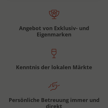
Angebot von Exklusiv- und
Eigenmarken
Kenntnis der lokalen Märkte
Persönliche Betreuung immer und
direkt