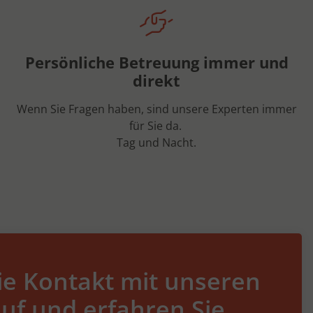
Persönliche Betreuung immer und
direkt
Wenn Sie Fragen haben, sind unsere Experten immer
für Sie da.
Tag und Nacht.
e Kontakt mit unseren
uf und erfahren Sie,