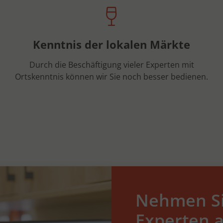
Kenntnis der lokalen Märkte
Durch die Beschäftigung vieler Experten mit
Ortskenntnis können wir Sie noch besser bedienen.
Nehmen Si
Experten a