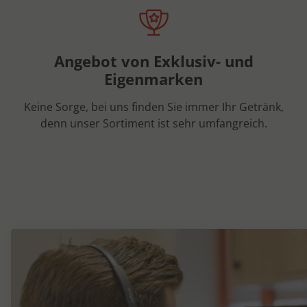
Angebot von Exklusiv- und
Eigenmarken
Keine Sorge, bei uns finden Sie immer Ihr Getränk,
denn unser Sortiment ist sehr umfangreich.