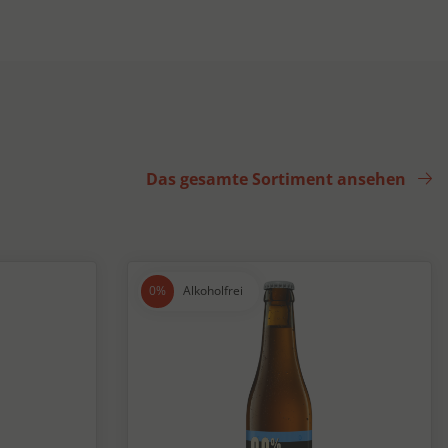
Das gesamte Sortiment ansehen
Alkoholfrei