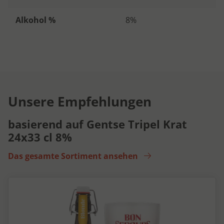
Alkohol %
8%
Unsere Empfehlungen
basierend auf Gentse Tripel Krat
24x33 cl 8%
Das gesamte Sortiment ansehen