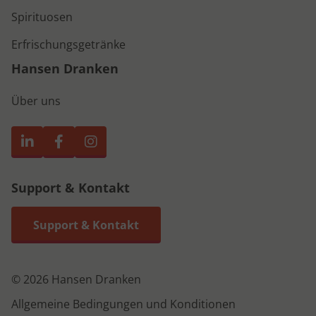
Spirituosen
Erfrischungsgetränke
Hansen Dranken
Über uns
Support & Kontakt
Support & Kontakt
© 2026 Hansen Dranken
Allgemeine Bedingungen und Konditionen