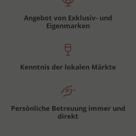
Angebot von Exklusiv- und
Eigenmarken
Kenntnis der lokalen Märkte
Persönliche Betreuung immer und
direkt