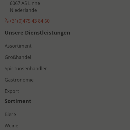
6067 AS Linne
Niederlande
+31(0)475 43 84 60
Unsere Dienstleistungen
Assortiment
Großhandel
Spirituosenhändler
Gastronomie
Export
Sortiment
Biere
Weine