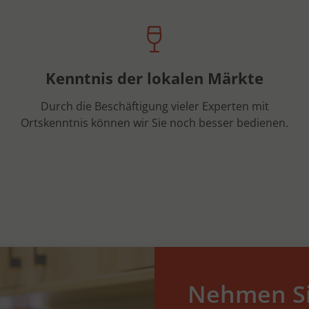
Kenntnis der lokalen Märkte
Durch die Beschäftigung vieler Experten mit
Ortskenntnis können wir Sie noch besser bedienen.
Nehmen Si