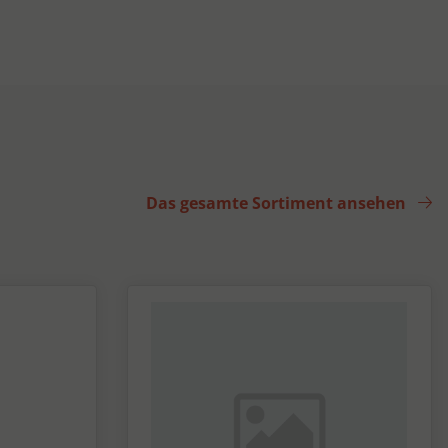
Das gesamte Sortiment ansehen