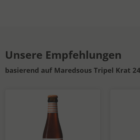
Unsere Empfehlungen
basierend auf Maredsous Tripel Krat 2