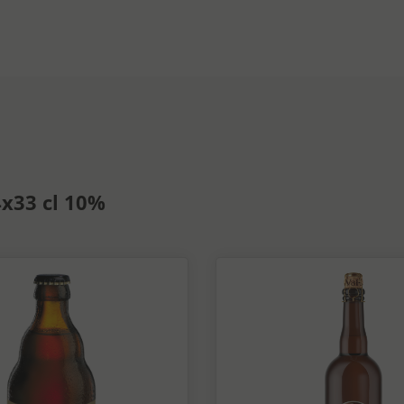
4x33 cl 10%