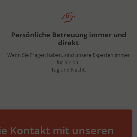
Persönliche Betreuung immer und
direkt
Wenn Sie Fragen haben, sind unsere Experten immer
für Sie da.
Tag und Nacht.
e Kontakt mit unseren