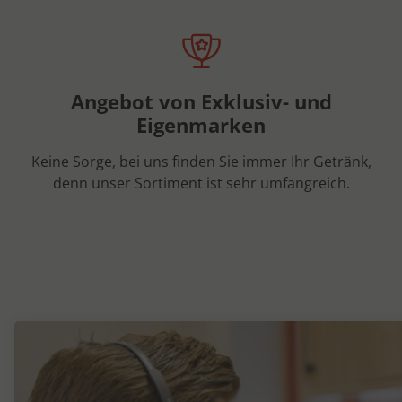
Angebot von Exklusiv- und
Eigenmarken
Keine Sorge, bei uns finden Sie immer Ihr Getränk,
denn unser Sortiment ist sehr umfangreich.