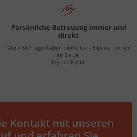
Persönliche Betreuung immer und
direkt
Wenn Sie Fragen haben, sind unsere Experten immer
für Sie da.
Tag und Nacht.
e Kontakt mit unseren
uf und erfahren Sie,