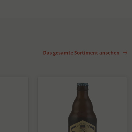
Das gesamte Sortiment ansehen