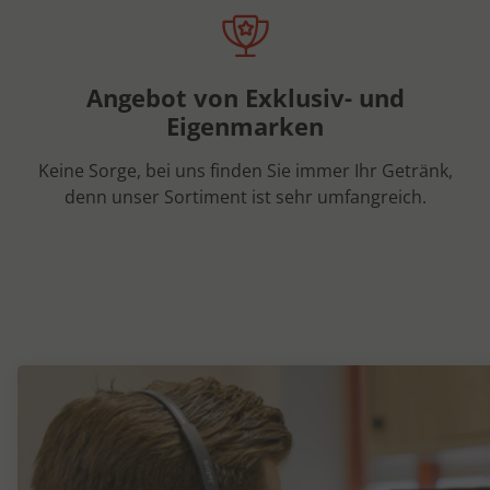
Angebot von Exklusiv- und
Eigenmarken
Keine Sorge, bei uns finden Sie immer Ihr Getränk,
denn unser Sortiment ist sehr umfangreich.