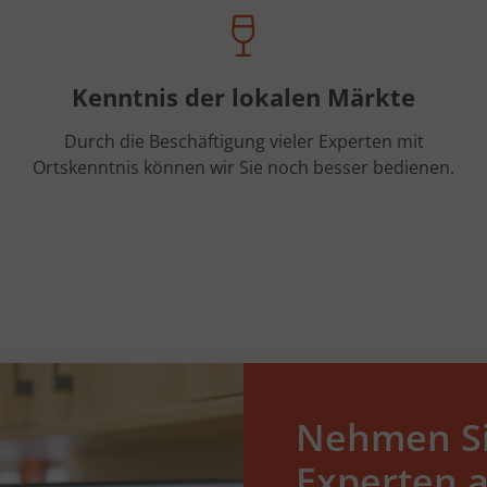
Kenntnis der lokalen Märkte
Durch die Beschäftigung vieler Experten mit
Ortskenntnis können wir Sie noch besser bedienen.
Nehmen Si
Experten a