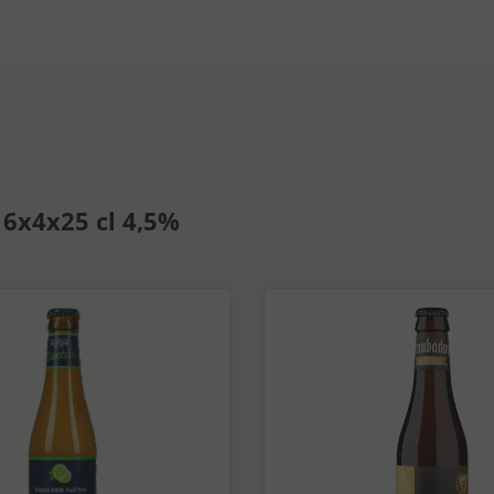
 6x4x25 cl 4,5%