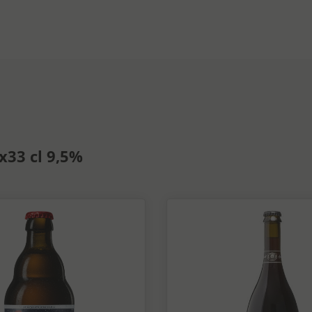
x33 cl 9,5%