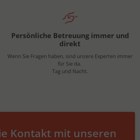
Persönliche Betreuung immer und
direkt
Wenn Sie Fragen haben, sind unsere Experten immer
für Sie da.
Tag und Nacht.
e Kontakt mit unseren