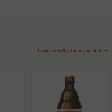
Das gesamte Sortiment ansehen