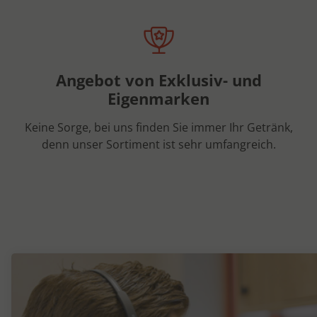
Angebot von Exklusiv- und
Eigenmarken
Keine Sorge, bei uns finden Sie immer Ihr Getränk,
denn unser Sortiment ist sehr umfangreich.