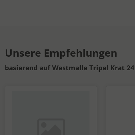
Unsere Empfehlungen
basierend auf Westmalle Tripel Krat 24