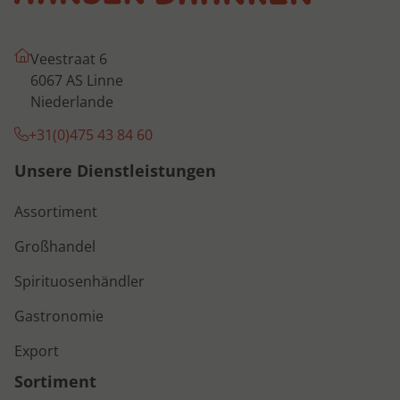
Veestraat 6
6067 AS Linne
Niederlande
+31(0)475 43 84 60
Unsere Dienstleistungen
Assortiment
Großhandel
Spirituosenhändler
Gastronomie
Export
Sortiment