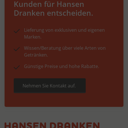
Kunden für Hansen
Dranken entscheiden.
Lieferung von exklusiven und eigenen
Marken.
Wissen/Beratung über viele Arten von
Getränken.
Günstige Preise und hohe Rabatte.
Nehmen Sie Kontakt auf.