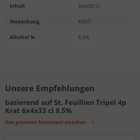
Inhalt
6x4x33 cl
Verpackung
KRAT
Alkohol %
8.5%
Unsere Empfehlungen
basierend auf St. Feuillien Tripel 4p
Krat 6x4x33 cl 8,5%
Das gesamte Sortiment ansehen