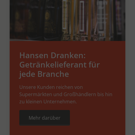
Hansen Dranken:
Getränkelieferant für
jede Branche
Unsere Kunden reichen von
Supermärkten und Großhändlern bis hin
zu kleinen Unternehmen.
Mehr darüber