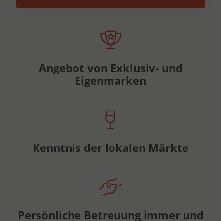
Angebot von Exklusiv- und
Eigenmarken
Kenntnis der lokalen Märkte
Persönliche Betreuung immer und