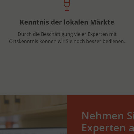
Kenntnis der lokalen Märkte
Durch die Beschäftigung vieler Experten mit
Ortskenntnis können wir Sie noch besser bedienen.
Nehmen Si
Experten a