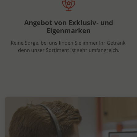
Angebot von Exklusiv- und
Eigenmarken
Keine Sorge, bei uns finden Sie immer Ihr Getränk,
denn unser Sortiment ist sehr umfangreich.