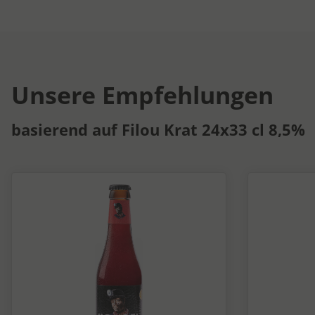
Unsere Empfehlungen
basierend auf Filou Krat 24x33 cl 8,5%