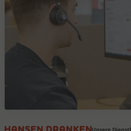
Unsere Dienst