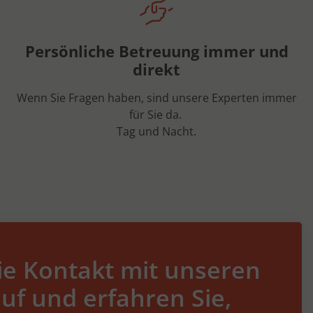
Persönliche Betreuung immer und
direkt
Wenn Sie Fragen haben, sind unsere Experten immer
für Sie da.
Tag und Nacht.
e Kontakt mit unseren
uf und erfahren Sie,