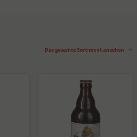
Das gesamte Sortiment ansehen