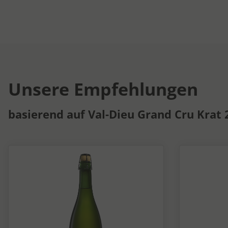
Unsere Empfehlungen
basierend auf Val-Dieu Grand Cru Krat 