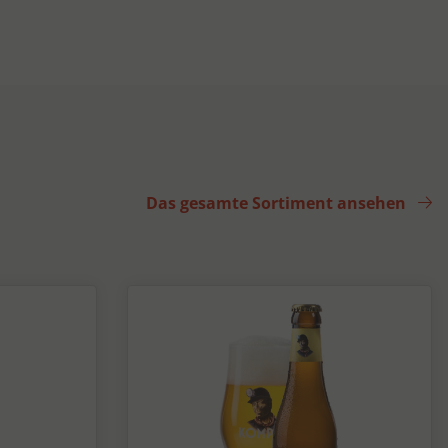
Das gesamte Sortiment ansehen