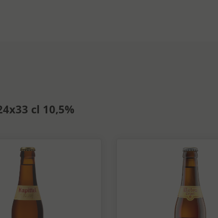
24x33 cl 10,5%