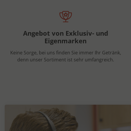
Angebot von Exklusiv- und
Eigenmarken
Keine Sorge, bei uns finden Sie immer Ihr Getränk,
denn unser Sortiment ist sehr umfangreich.