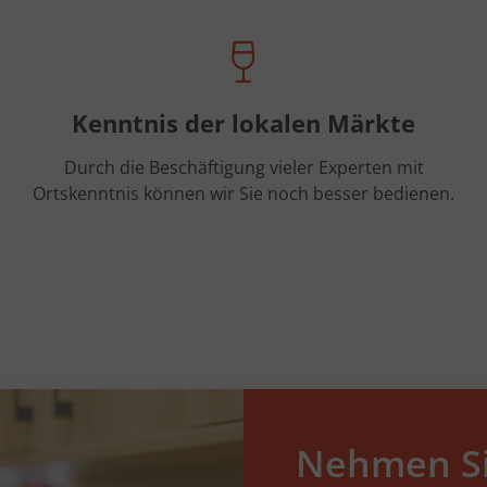
Kenntnis der lokalen Märkte
Durch die Beschäftigung vieler Experten mit
Ortskenntnis können wir Sie noch besser bedienen.
Nehmen Si