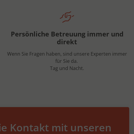
Persönliche Betreuung immer und
direkt
Wenn Sie Fragen haben, sind unsere Experten immer
für Sie da.
Tag und Nacht.
e Kontakt mit unseren