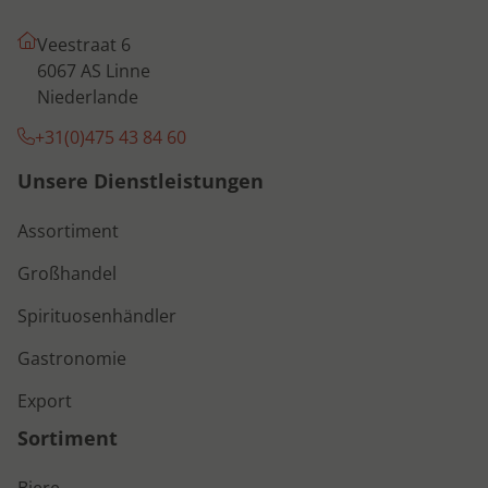
Veestraat 6
6067 AS Linne
Niederlande
+31(0)475 43 84 60
Unsere Dienstleistungen
Assortiment
Großhandel
Spirituosenhändler
Gastronomie
Export
Sortiment
Biere