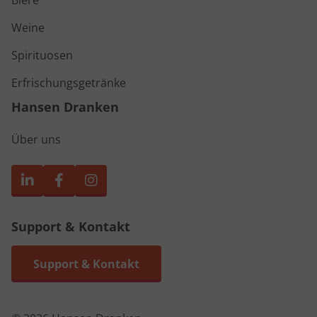
Weine
Spirituosen
Erfrischungsgetränke
Hansen Dranken
Über uns
Support & Kontakt
Support & Kontakt