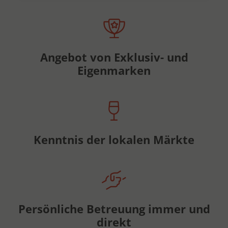
Angebot von Exklusiv- und
Eigenmarken
Kenntnis der lokalen Märkte
Persönliche Betreuung immer und
direkt