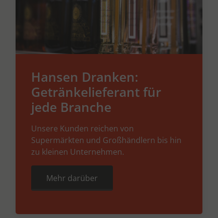
Hansen Dranken:
Getränkelieferant für
jede Branche
Unsere Kunden reichen von
Supermärkten und Großhändlern bis hin
zu kleinen Unternehmen.
Mehr darüber