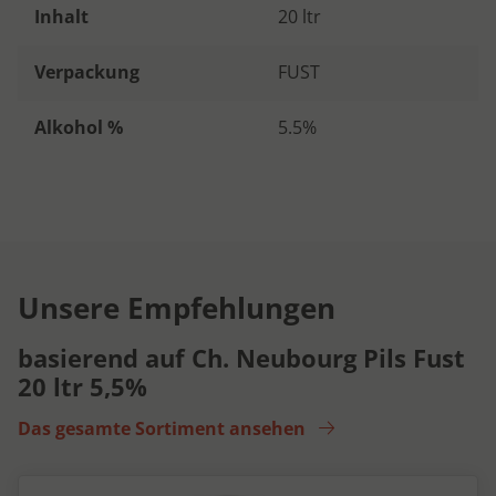
Inhalt
20 ltr
Verpackung
FUST
Alkohol %
5.5%
Unsere Empfehlungen
basierend auf Ch. Neubourg Pils Fust
20 ltr 5,5%
Das gesamte Sortiment ansehen