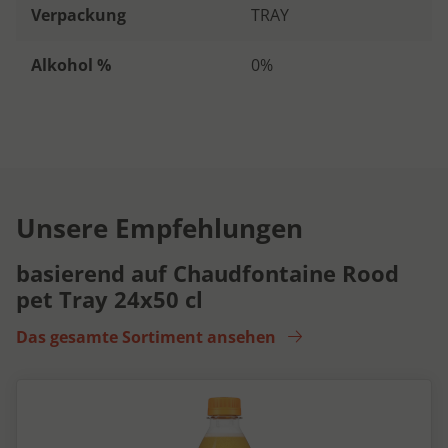
Verpackung
TRAY
Alkohol %
0%
Unsere Empfehlungen
basierend auf Chaudfontaine Rood
pet Tray 24x50 cl
Das gesamte Sortiment ansehen