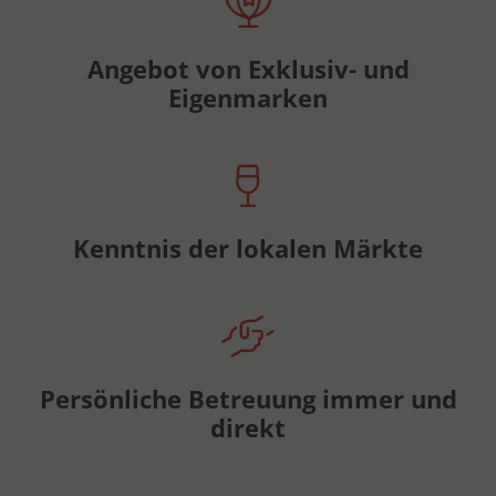
Angebot von Exklusiv- und
Eigenmarken
Kenntnis der lokalen Märkte
Persönliche Betreuung immer und
direkt