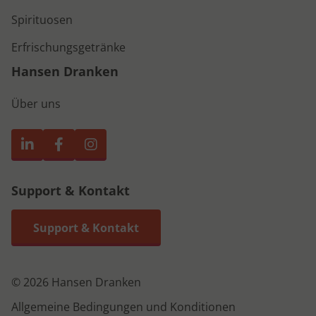
Spirituosen
Erfrischungsgetränke
Hansen Dranken
Über uns
Support & Kontakt
Support & Kontakt
© 2026 Hansen Dranken
Allgemeine Bedingungen und Konditionen