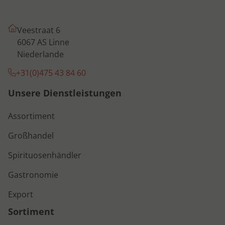
Veestraat 6
6067 AS Linne
Niederlande
+31(0)475 43 84 60
Unsere Dienstleistungen
Assortiment
Großhandel
Spirituosenhändler
Gastronomie
Export
Sortiment