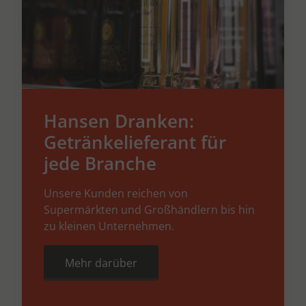
Hansen Dranken:
Getränkelieferant für
jede Branche
Unsere Kunden reichen von
Supermärkten und Großhändlern bis hin
zu kleinen Unternehmen.
Mehr darüber