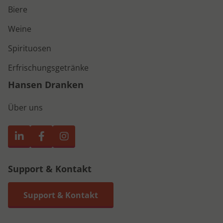
Biere
Weine
Spirituosen
Erfrischungsgetränke
Hansen Dranken
Über uns
Support & Kontakt
Support & Kontakt