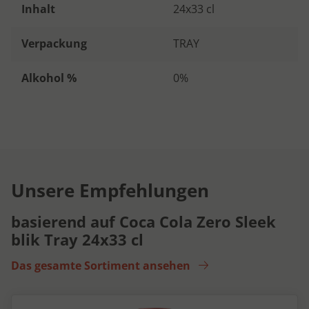
Inhalt
24x33 cl
Verpackung
TRAY
Alkohol %
0%
Unsere Empfehlungen
basierend auf Coca Cola Zero Sleek
blik Tray 24x33 cl
Das gesamte Sortiment ansehen