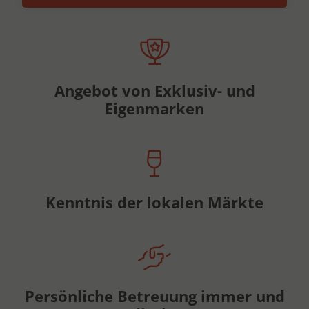
Angebot von Exklusiv- und
Eigenmarken
Kenntnis der lokalen Märkte
Persönliche Betreuung immer und