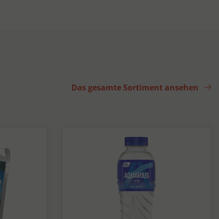
Das gesamte Sortiment ansehen