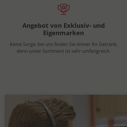
Angebot von Exklusiv- und
Eigenmarken
Keine Sorge, bei uns finden Sie immer Ihr Getränk,
denn unser Sortiment ist sehr umfangreich.