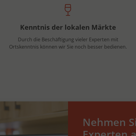
Kenntnis der lokalen Märkte
Durch die Beschäftigung vieler Experten mit
Ortskenntnis können wir Sie noch besser bedienen.
Nehmen Si
Experten a