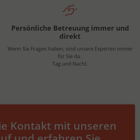
Persönliche Betreuung immer und
direkt
Wenn Sie Fragen haben, sind unsere Experten immer
für Sie da.
Tag und Nacht.
e Kontakt mit unseren
uf und erfahren Sie,