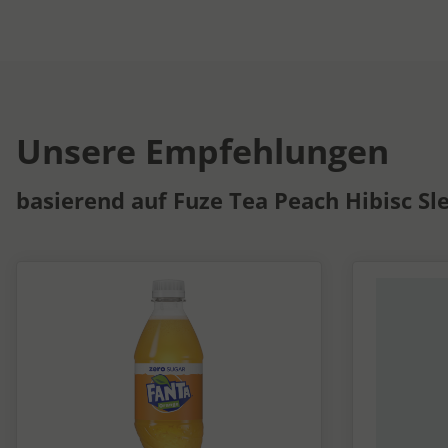
Unsere Empfehlungen
basierend auf Fuze Tea Peach Hibisc Sle