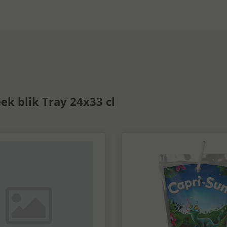
ek blik Tray 24x33 cl