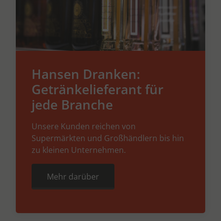
Hansen Dranken:
Getränkelieferant für
jede Branche
Unsere Kunden reichen von
Supermärkten und Großhändlern bis hin
zu kleinen Unternehmen.
Mehr darüber