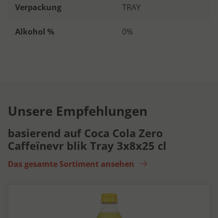
Verpackung
TRAY
Alkohol %
0%
Unsere Empfehlungen
basierend auf Coca Cola Zero
Caffeïnevr blik Tray 3x8x25 cl
Das gesamte Sortiment ansehen