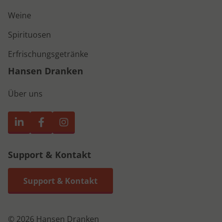
Weine
Spirituosen
Erfrischungsgetränke
Hansen Dranken
Über uns
Support & Kontakt
Support & Kontakt
© 2026 Hansen Dranken