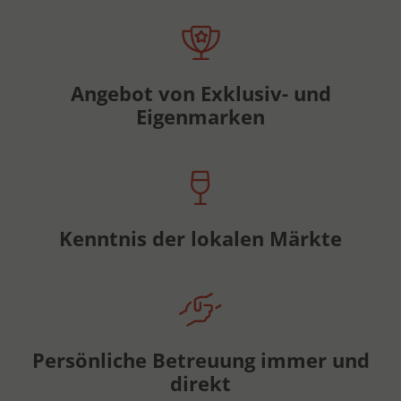
Angebot von Exklusiv- und
Eigenmarken
Kenntnis der lokalen Märkte
Persönliche Betreuung immer und
direkt