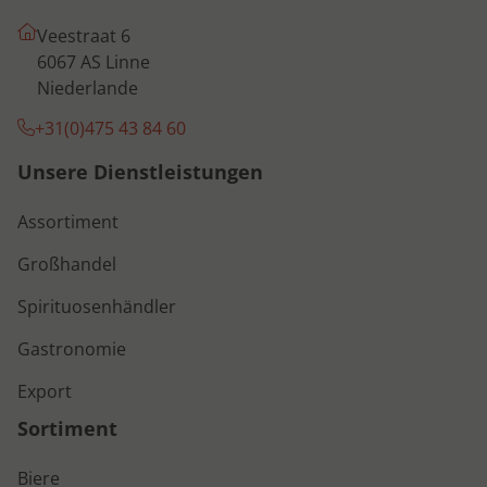
Veestraat 6
6067 AS Linne
Niederlande
+31(0)475 43 84 60
Unsere Dienstleistungen
Assortiment
Großhandel
Spirituosenhändler
Gastronomie
Export
Sortiment
Biere