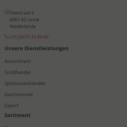
Veestraat 6
6067 AS Linne
Niederlande
+31(0)475 43 84 60
Unsere Dienstleistungen
Assortiment
Großhandel
Spirituosenhändler
Gastronomie
Export
Sortiment