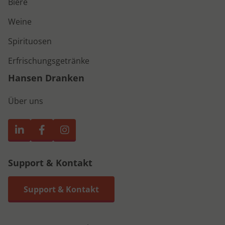
Biere
Weine
Spirituosen
Erfrischungsgetränke
Hansen Dranken
Über uns
Support & Kontakt
Support & Kontakt