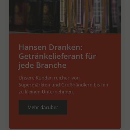
Hansen Dranken:
Getränkelieferant für
jede Branche
Unsere Kunden reichen von
Supermärkten und Großhändlern bis hin
zu kleinen Unternehmen.
Mehr darüber