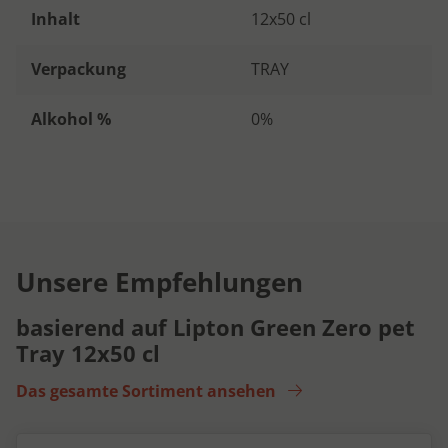
Inhalt
12x50 cl
Verpackung
TRAY
Alkohol %
0%
Unsere Empfehlungen
basierend auf Lipton Green Zero pet
Tray 12x50 cl
Das gesamte Sortiment ansehen