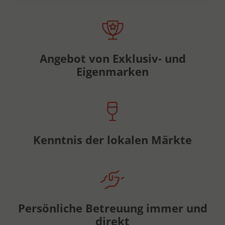
Angebot von Exklusiv- und
Eigenmarken
Kenntnis der lokalen Märkte
Persönliche Betreuung immer und
direkt