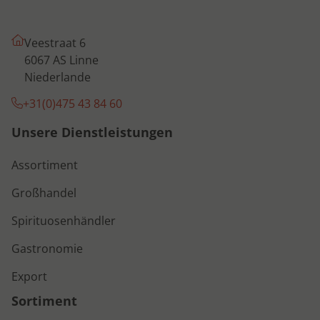
Veestraat 6
6067 AS Linne
Niederlande
+31(0)475 43 84 60
Unsere Dienstleistungen
Assortiment
Großhandel
Spirituosenhändler
Gastronomie
Export
Sortiment