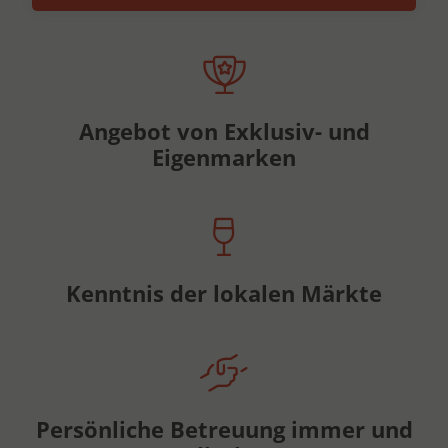
Angebot von Exklusiv- und
Eigenmarken
Kenntnis der lokalen Märkte
Persönliche Betreuung immer und