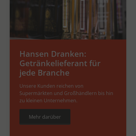
Hansen Dranken:
Getränkelieferant für
jede Branche
Unsere Kunden reichen von
Supermärkten und Großhändlern bis hin
zu kleinen Unternehmen.
Mehr darüber