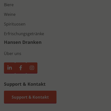
Biere
Weine
Spirituosen
Erfrischungsgetränke
Hansen Dranken
Über uns
Support & Kontakt
Support & Kontakt