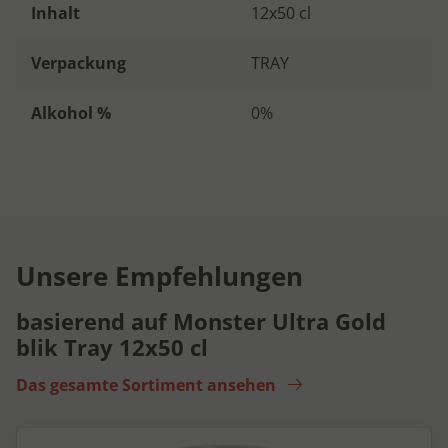
Inhalt
12x50 cl
Verpackung
TRAY
Alkohol %
0%
Unsere Empfehlungen
basierend auf Monster Ultra Gold
blik Tray 12x50 cl
Das gesamte Sortiment ansehen