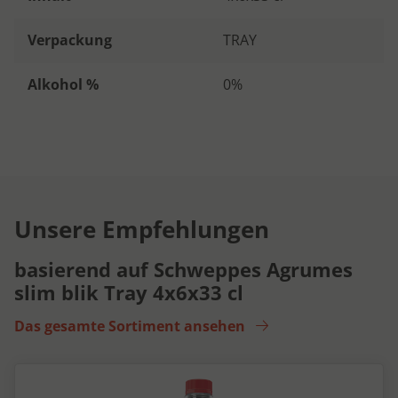
Verpackung
TRAY
Alkohol %
0%
Unsere Empfehlungen
basierend auf Schweppes Agrumes
slim blik Tray 4x6x33 cl
Das gesamte Sortiment ansehen