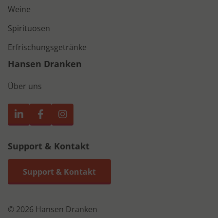
Weine
Spirituosen
Erfrischungsgetränke
Hansen Dranken
Über uns
Support & Kontakt
Support & Kontakt
© 2026 Hansen Dranken