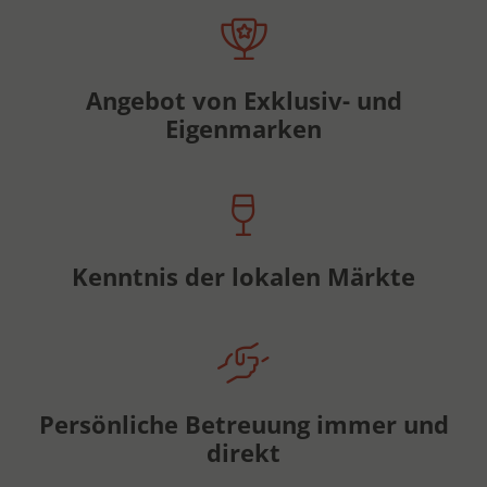
Angebot von Exklusiv- und
Eigenmarken
Kenntnis der lokalen Märkte
Persönliche Betreuung immer und
direkt