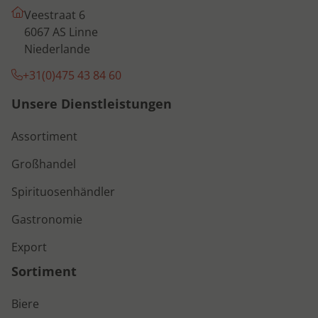
Veestraat 6
6067 AS Linne
Niederlande
+31(0)475 43 84 60
Unsere Dienstleistungen
Assortiment
Großhandel
Spirituosenhändler
Gastronomie
Export
Sortiment
Biere