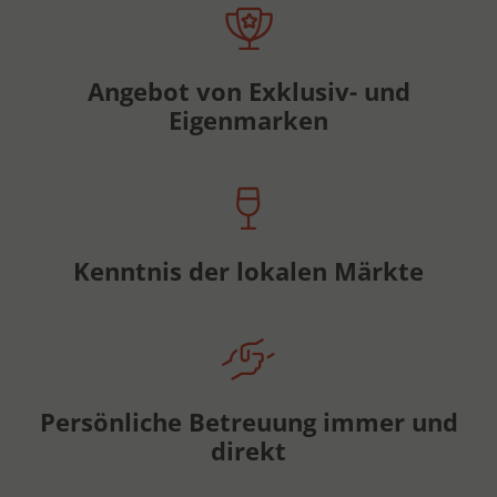
Angebot von Exklusiv- und
Eigenmarken
Kenntnis der lokalen Märkte
Persönliche Betreuung immer und
direkt