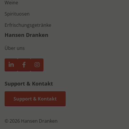
Weine
Spirituosen
Erfrischungsgetränke
Hansen Dranken
Über uns
Support & Kontakt
Support & Kontakt
© 2026 Hansen Dranken