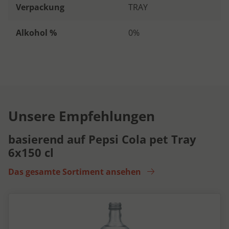
Verpackung
TRAY
Alkohol %
0%
Unsere Empfehlungen
basierend auf Pepsi Cola pet Tray
6x150 cl
Das gesamte Sortiment ansehen