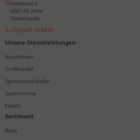
Veestraat 6
6067 AS Linne
Niederlande
+31(0)475 43 84 60
Unsere Dienstleistungen
Assortiment
Großhandel
Spirituosenhändler
Gastronomie
Export
Sortiment
Biere