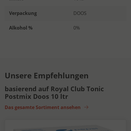
Verpackung
DOOS
Alkohol %
0%
Unsere Empfehlungen
basierend auf Royal Club Tonic
Postmix Doos 10 ltr
Das gesamte Sortiment ansehen