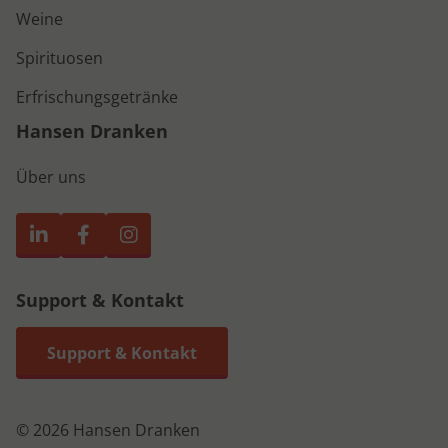
Weine
Spirituosen
Erfrischungsgetränke
Hansen Dranken
Über uns
Support & Kontakt
Support & Kontakt
© 2026 Hansen Dranken