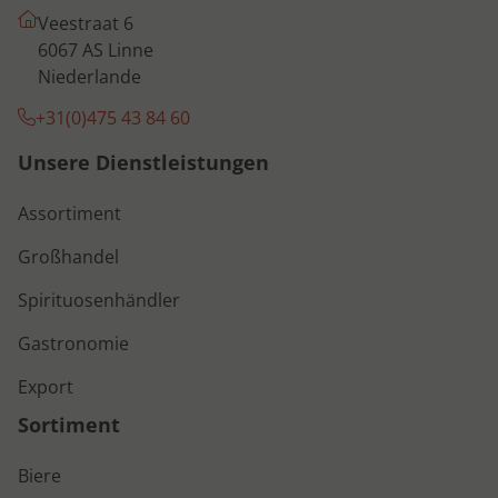
Veestraat 6
6067 AS Linne
Niederlande
+31(0)475 43 84 60
Unsere Dienstleistungen
Assortiment
Großhandel
Spirituosenhändler
Gastronomie
Export
Sortiment
Biere