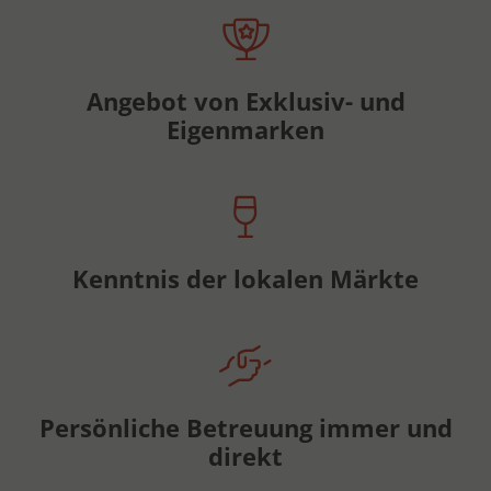
Angebot von Exklusiv- und
Eigenmarken
Kenntnis der lokalen Märkte
Persönliche Betreuung immer und
direkt