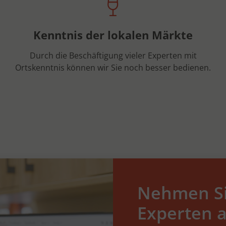
Kenntnis der lokalen Märkte
Durch die Beschäftigung vieler Experten mit
Ortskenntnis können wir Sie noch besser bedienen.
Nehmen Si
Experten a