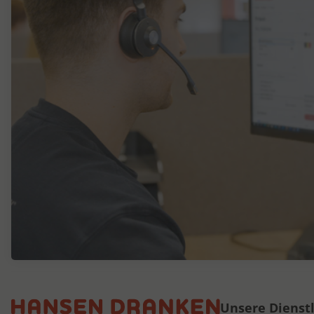
Unsere Dienst