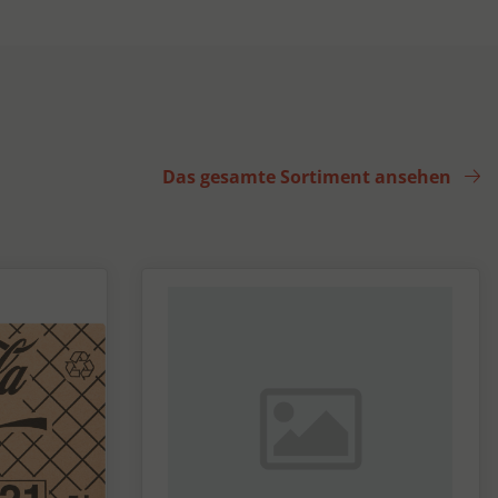
Das gesamte Sortiment ansehen