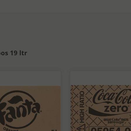
os 19 ltr