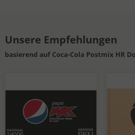
Unsere Empfehlungen
basierend auf Coca-Cola Postmix HR Do