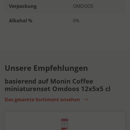
Verpackung
OMDOOS
Alkohol %
0%
Unsere Empfehlungen
basierend auf Monin Coffee
miniaturenset Omdoos 12x5x5 cl
Das gesamte Sortiment ansehen