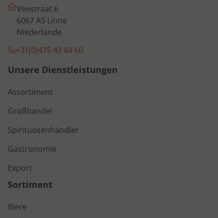
Veestraat 6
6067 AS Linne
Niederlande
+31(0)475 43 84 60
Unsere Dienstleistungen
Assortiment
Großhandel
Spirituosenhändler
Gastronomie
Export
Sortiment
Biere