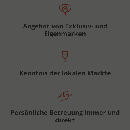
Angebot von Exklusiv- und
Eigenmarken
Kenntnis der lokalen Märkte
Persönliche Betreuung immer und
direkt