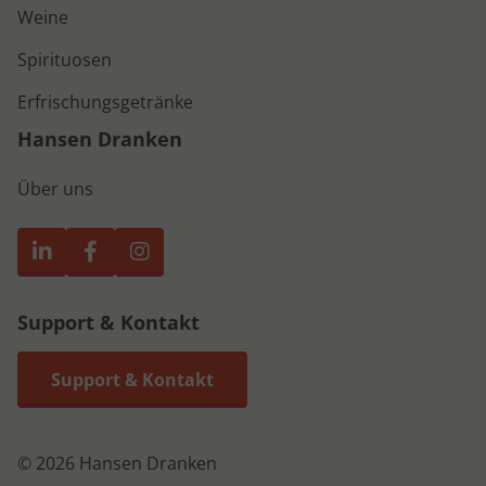
Weine
Spirituosen
Erfrischungsgetränke
Hansen Dranken
Über uns
Support & Kontakt
Support & Kontakt
© 2026 Hansen Dranken