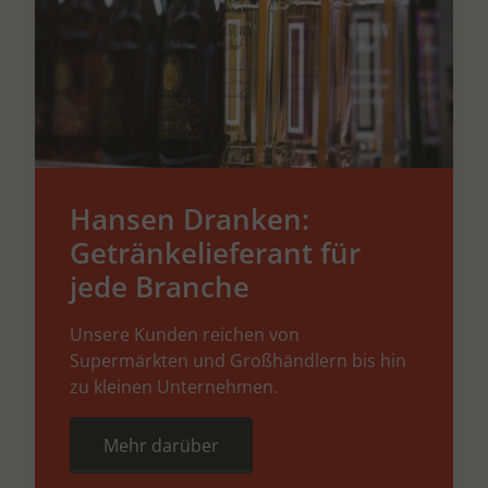
Hansen Dranken:
Getränkelieferant für
jede Branche
Unsere Kunden reichen von
Supermärkten und Großhändlern bis hin
zu kleinen Unternehmen.
Mehr darüber