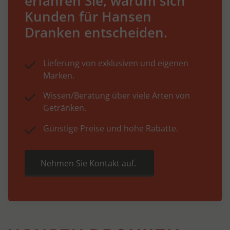
erfahren Sie, warum sich
Kunden für Hansen
Dranken entscheiden.
Lieferung von exklusiven und eigenen
Marken.
Wissen/Beratung über viele Arten von
Getränken.
Günstige Preise und hohe Rabatte.
Nehmen Sie Kontakt auf.