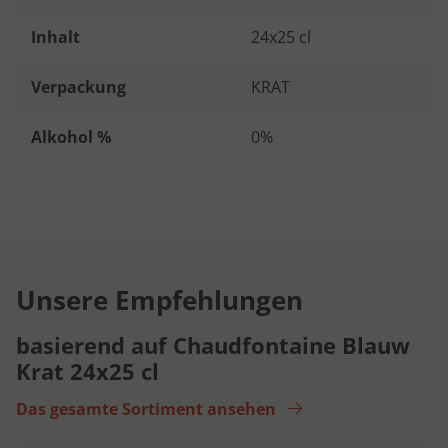
Inhalt
24x25 cl
Verpackung
KRAT
Alkohol %
0%
Unsere Empfehlungen
basierend auf Chaudfontaine Blauw
Krat 24x25 cl
Das gesamte Sortiment ansehen