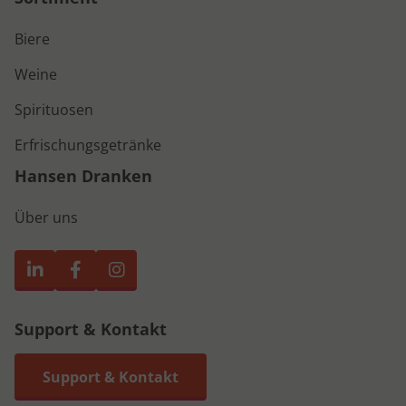
Biere
Weine
Spirituosen
Erfrischungsgetränke
Hansen Dranken
Über uns
Support & Kontakt
Support & Kontakt