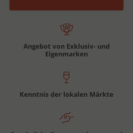
Angebot von Exklusiv- und
Eigenmarken
Kenntnis der lokalen Märkte