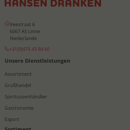
Veestraat 6
6067 AS Linne
Niederlande
+31(0)475 43 84 60
Unsere Dienstleistungen
Assortiment
Großhandel
Spirituosenhändler
Gastronomie
Export
Sortiment