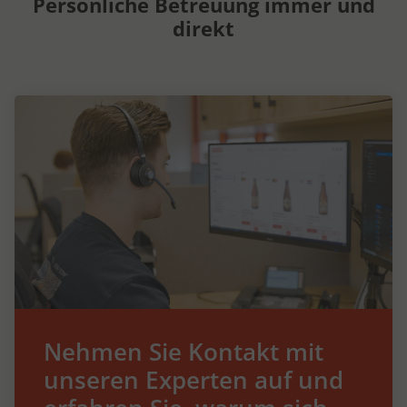
Persönliche Betreuung immer und
direkt
Nehmen Sie Kontakt mit
unseren Experten auf und