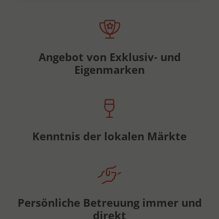
Angebot von Exklusiv- und
Eigenmarken
Kenntnis der lokalen Märkte
Persönliche Betreuung immer und
direkt