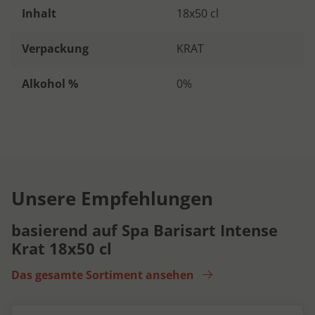
Inhalt
18x50 cl
Verpackung
KRAT
Alkohol %
0%
Unsere Empfehlungen
basierend auf Spa Barisart Intense
Krat 18x50 cl
Das gesamte Sortiment ansehen