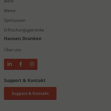
Biere
Weine
Spirituosen
Erfrischungsgetränke
Hansen Dranken
Über uns
Support & Kontakt
Support & Kontakt