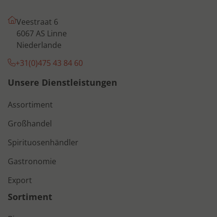
Veestraat 6
6067 AS Linne
Niederlande
+31(0)475 43 84 60
Unsere Dienstleistungen
Assortiment
Großhandel
Spirituosenhändler
Gastronomie
Export
Sortiment