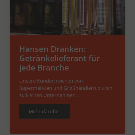
Hansen Dranken:
Getränkelieferant für
jede Branche
Unsere Kunden reichen von
Supermärkten und Großhändlern bis hin
zu kleinen Unternehmen.
Mehr darüber