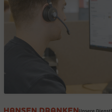
Unsere Dienst