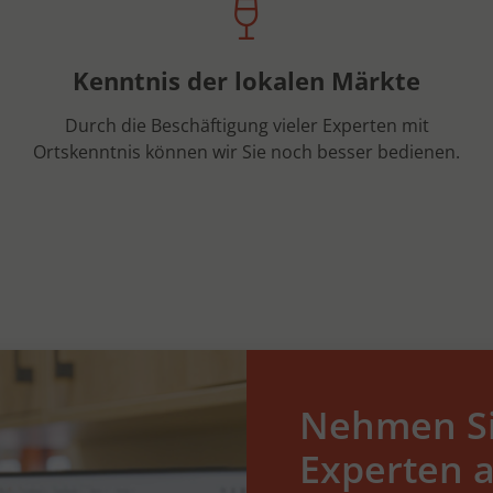
Kenntnis der lokalen Märkte
Durch die Beschäftigung vieler Experten mit
Ortskenntnis können wir Sie noch besser bedienen.
Nehmen Si
Experten a