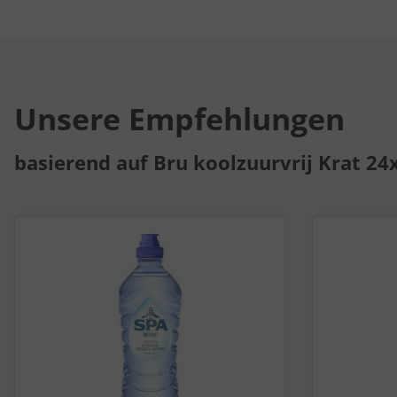
Unsere Empfehlungen
basierend auf Bru koolzuurvrij Krat 24x