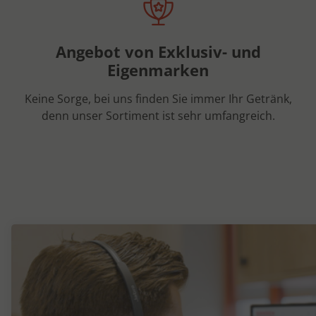
Angebot von Exklusiv- und
Eigenmarken
Keine Sorge, bei uns finden Sie immer Ihr Getränk,
denn unser Sortiment ist sehr umfangreich.