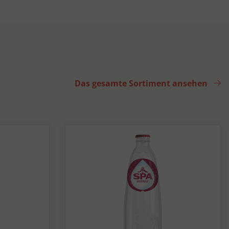
Das gesamte Sortiment ansehen