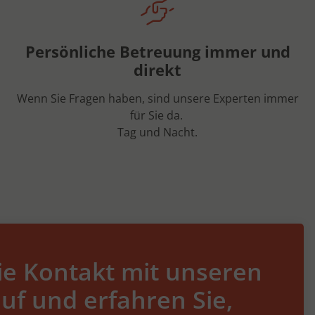
Persönliche Betreuung immer und
direkt
Wenn Sie Fragen haben, sind unsere Experten immer
für Sie da.
Tag und Nacht.
e Kontakt mit unseren
uf und erfahren Sie,