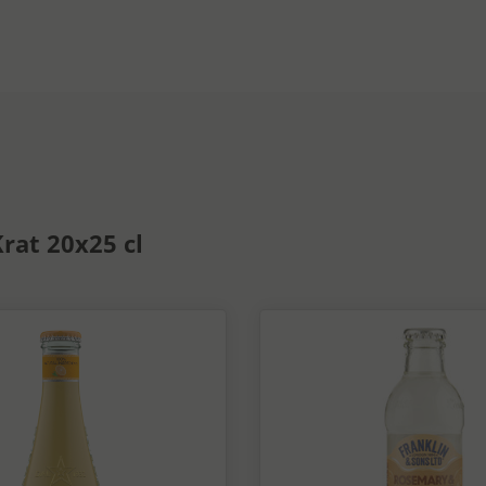
rat 20x25 cl