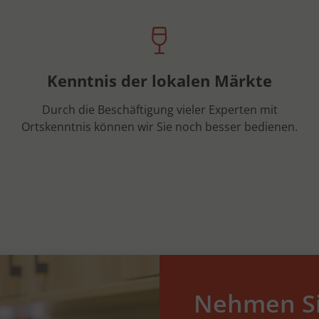
Kenntnis der lokalen Märkte
Durch die Beschäftigung vieler Experten mit
Ortskenntnis können wir Sie noch besser bedienen.
Nehmen Si