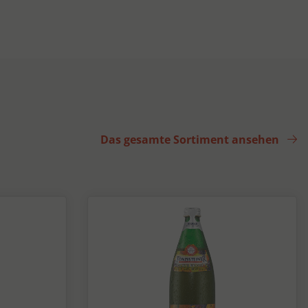
Das gesamte Sortiment ansehen