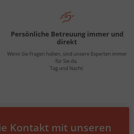
Persönliche Betreuung immer und
direkt
Wenn Sie Fragen haben, sind unsere Experten immer
für Sie da.
Tag und Nacht.
e Kontakt mit unseren