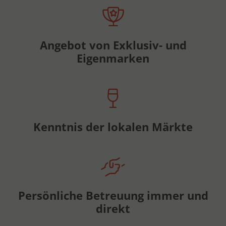
Angebot von Exklusiv- und
Eigenmarken
Kenntnis der lokalen Märkte
Persönliche Betreuung immer und
direkt