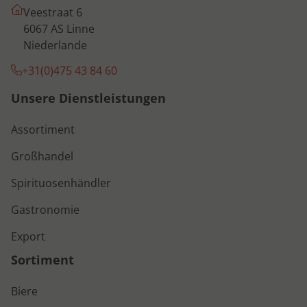
Veestraat 6
6067 AS Linne
Niederlande
+31(0)475 43 84 60
Unsere Dienstleistungen
Assortiment
Großhandel
Spirituosenhändler
Gastronomie
Export
Sortiment
Biere