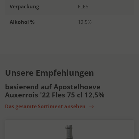
Verpackung
FLES
Alkohol %
12.5%
Unsere Empfehlungen
basierend auf Apostelhoeve
Auxerrois '22 Fles 75 cl 12,5%
Das gesamte Sortiment ansehen