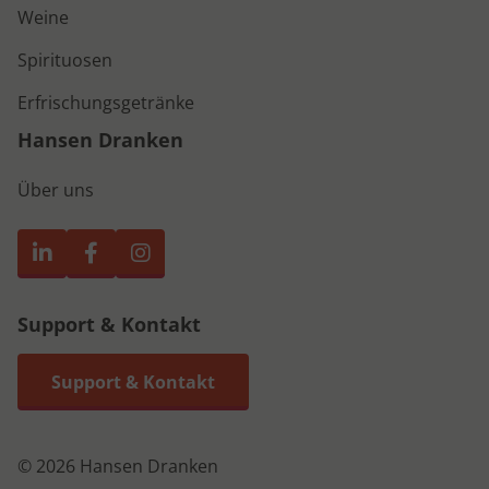
Weine
Spirituosen
Erfrischungsgetränke
Hansen Dranken
Über uns
Support & Kontakt
Support & Kontakt
© 2026 Hansen Dranken