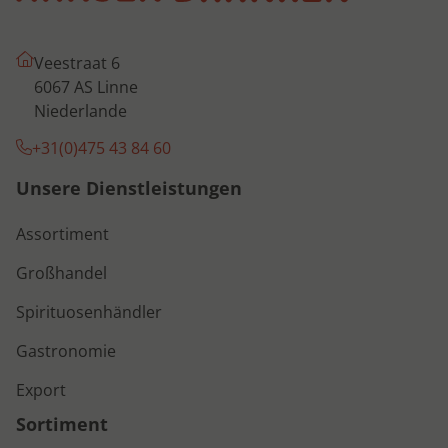
Veestraat 6
6067 AS Linne
Niederlande
+31(0)475 43 84 60
Unsere Dienstleistungen
Assortiment
Großhandel
Spirituosenhändler
Gastronomie
Export
Sortiment