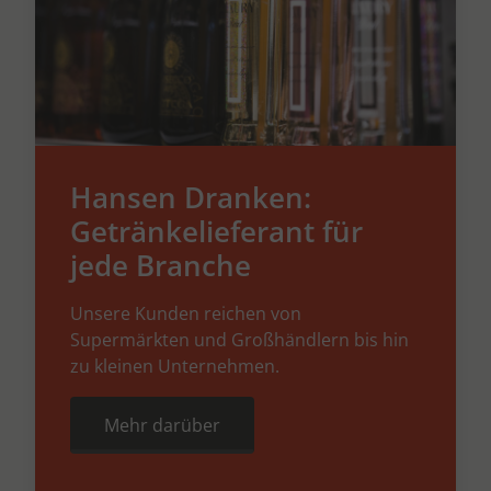
Hansen Dranken:
Getränkelieferant für
jede Branche
Unsere Kunden reichen von
Supermärkten und Großhändlern bis hin
zu kleinen Unternehmen.
Mehr darüber