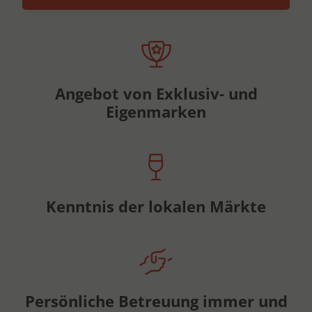
Angebot von Exklusiv- und
Eigenmarken
Kenntnis der lokalen Märkte
Persönliche Betreuung immer und