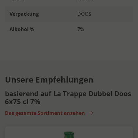
Verpackung
DOOS
Alkohol %
7%
Unsere Empfehlungen
basierend auf La Trappe Dubbel Doos
6x75 cl 7%
Das gesamte Sortiment ansehen