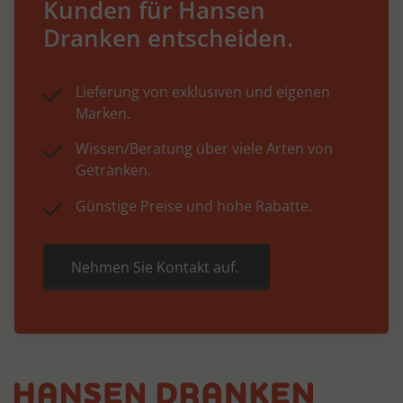
Kunden für Hansen
Dranken entscheiden.
Lieferung von exklusiven und eigenen
Marken.
Wissen/Beratung über viele Arten von
Getränken.
Günstige Preise und hohe Rabatte.
Nehmen Sie Kontakt auf.