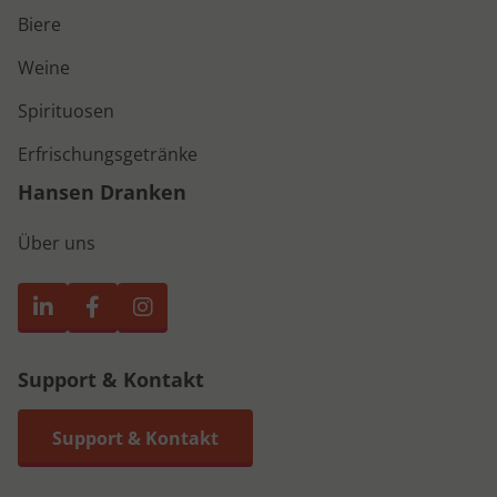
Biere
Weine
Spirituosen
Erfrischungsgetränke
Hansen Dranken
Über uns
Support & Kontakt
Support & Kontakt