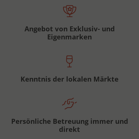
Angebot von Exklusiv- und
Eigenmarken
Kenntnis der lokalen Märkte
Persönliche Betreuung immer und
direkt