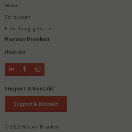
Weine
Spirituosen
Erfrischungsgetränke
Hansen Dranken
Über uns
Support & Kontakt
Support & Kontakt
© 2026 Hansen Dranken