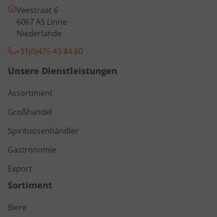
Veestraat 6
6067 AS Linne
Niederlande
+31(0)475 43 84 60
Unsere Dienstleistungen
Assortiment
Großhandel
Spirituosenhändler
Gastronomie
Export
Sortiment
Biere