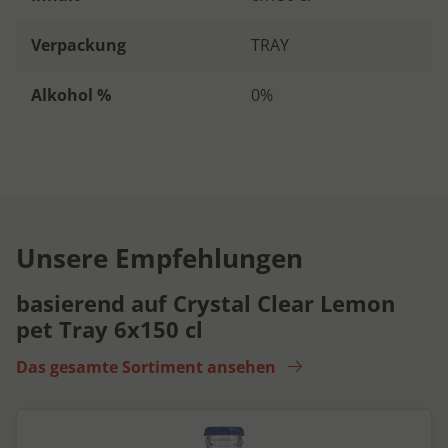
Verpackung
TRAY
Alkohol %
0%
Unsere Empfehlungen
basierend auf Crystal Clear Lemon
pet Tray 6x150 cl
Das gesamte Sortiment ansehen